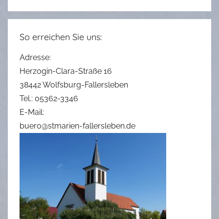
So erreichen Sie uns:
Adresse:
Herzogin-Clara-Straße 16
38442 Wolfsburg-Fallersleben
Tel.: 05362-3346
E-Mail:
buero@stmarien-fallersleben.de