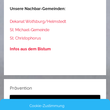
Unsere Nachbar-Gemeinden:
Dekanat Wolfsburg/Helmstedt
St. Michael-Gemeinde
St. Christophorus
Infos aus dem Bistum
Prävention
Cookie-Zustimmung