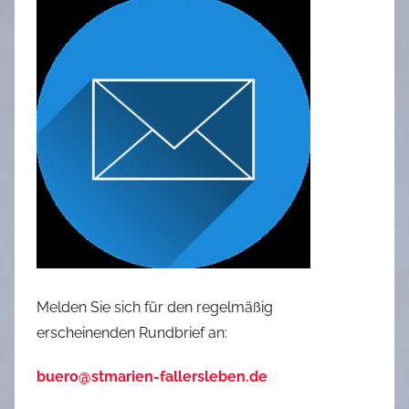
Melden Sie sich für den regelmäßig
erscheinenden Rundbrief an:
buero@stmarien-fallersleben.de