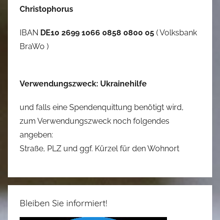
Christophorus
IBAN
DE10 2699 1066 0858 0800 05
( Volksbank
BraWo )
Verwendungszweck: Ukrainehilfe
und falls eine Spendenquittung benötigt wird,
zum Verwendungszweck noch folgendes
angeben:
Straße, PLZ und ggf. Kürzel für den Wohnort
Bleiben Sie informiert!