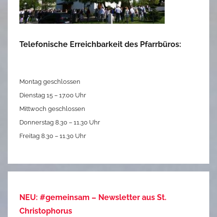
Telefonische Erreichbarkeit des Pfarrbüros:
Montag geschlossen
Dienstag 15 – 17.00 Uhr
Mittwoch geschlossen
Donnerstag 8.30 – 11.30 Uhr
Freitag 8.30 – 11.30 Uhr
NEU: #gemeinsam – Newsletter aus St.
Christophorus