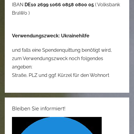
IBAN
DE10 2699 1066 0858 0800 05
( Volksbank
BraWo )
Verwendungszweck: Ukrainehilfe
und falls eine Spendenquittung benötigt wird,
zum Verwendungszweck noch folgendes
angeben:
Straße, PLZ und ggf. Kürzel für den Wohnort
Bleiben Sie informiert!