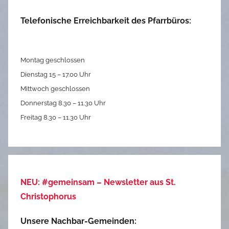
Telefonische Erreichbarkeit des Pfarrbüros:
Montag geschlossen
Dienstag 15 – 17.00 Uhr
Mittwoch geschlossen
Donnerstag 8.30 – 11.30 Uhr
Freitag 8.30 – 11.30 Uhr
NEU: #gemeinsam – Newsletter aus St.
Christophorus
Unsere Nachbar-Gemeinden: