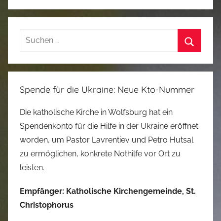
Suchen
nach:
Suchen
Spende für die Ukraine: Neue Kto-Nummer
Die katholische Kirche in Wolfsburg hat ein
Spendenkonto für die Hilfe in der Ukraine eröffnet
worden, um Pastor Lavrentiev und Petro Hutsal
zu ermöglichen, konkrete Nothilfe vor Ort zu
leisten.
Empfänger: Katholische Kirchengemeinde, St.
Christophorus