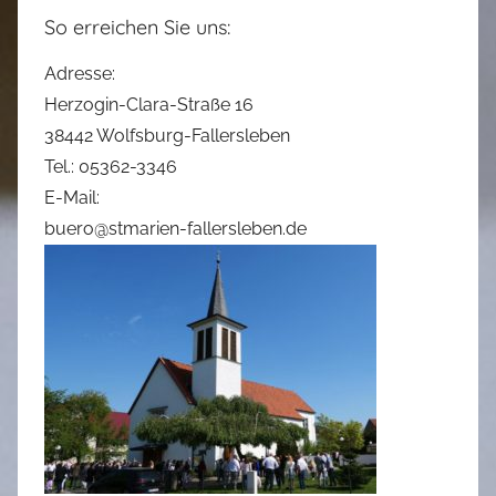
So erreichen Sie uns:
Adresse:
Herzogin-Clara-Straße 16
38442 Wolfsburg-Fallersleben
Tel.: 05362-3346
E-Mail:
buero@stmarien-fallersleben.de