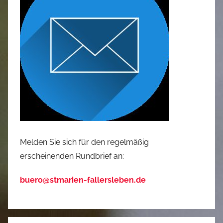
Melden Sie sich für den regelmäßig
erscheinenden Rundbrief an:
buero@stmarien-fallersleben.de