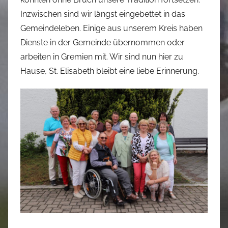
Inzwischen sind wir längst eingebettet in das
Gemeindeleben. Einige aus unserem Kreis haben
Dienste in der Gemeinde übernommen oder
arbeiten in Gremien mit. Wir sind nun hier zu
Hause, St. Elisabeth bleibt eine liebe Erinnerung.