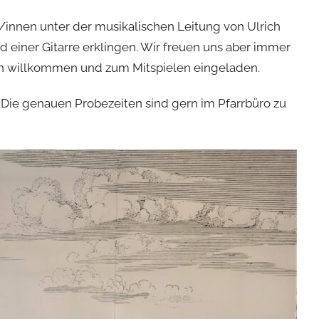
er/innen unter der musikalischen Leitung von Ulrich
nd einer Gitarre erklingen. Wir freuen uns aber immer
ch willkommen und zum Mitspielen eingeladen.
Die genauen Probezeiten sind gern im Pfarrbüro zu