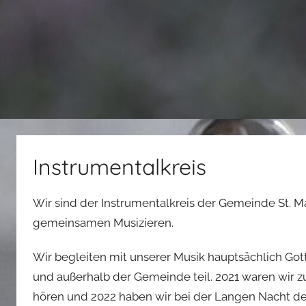
Instrumentalkreis
Wir sind der Instrumentalkreis der Gemeinde St. M
gemeinsamen Musizieren.
Wir begleiten mit unserer Musik hauptsächlich Got
und außerhalb der Gemeinde teil. 2021 waren wir z
hören und 2022 haben wir bei der Langen Nacht der