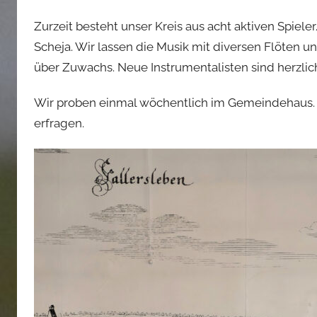
Zurzeit besteht unser Kreis aus acht aktiven Spiel
Scheja. Wir lassen die Musik mit diversen Flöten u
über Zuwachs. Neue Instrumentalisten sind herzli
Wir proben einmal wöchentlich im Gemeindehaus. 
erfragen.