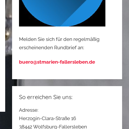
Melden Sie sich für den regelmäßig
erscheinenden Rundbrief an:
buero@stmarien-fallersleben.de
So erreichen Sie uns:
Adresse:
Herzogin-Clara-Straße 16
38442 Wolfsburg-Fallersleben