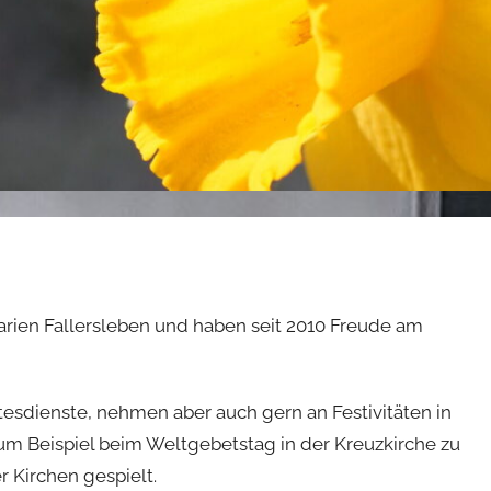
arien Fallersleben und haben seit 2010 Freude am
tesdienste, nehmen aber auch gern an Festivitäten in
um Beispiel beim Weltgebetstag in der Kreuzkirche zu
 Kirchen gespielt.