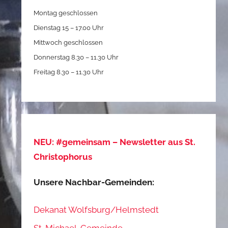
Montag geschlossen
Dienstag 15 – 17.00 Uhr
Mittwoch geschlossen
Donnerstag 8.30 – 11.30 Uhr
Freitag 8.30 – 11.30 Uhr
NEU: #gemeinsam – Newsletter aus St.
Christophorus
Unsere Nachbar-Gemeinden:
Dekanat Wolfsburg/Helmstedt
St. Michael-Gemeinde