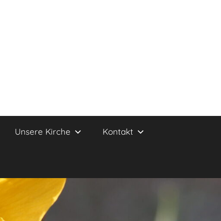
Unsere Kirche
Kontakt