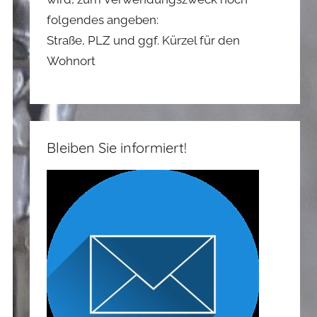
folgendes angeben:
Straße, PLZ und ggf. Kürzel für den
Wohnort
Bleiben Sie informiert!