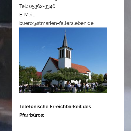
Tel.: 05362-3346
E-Mail:
buero@stmarien-fallersleben.de
Telefonische Erreichbarkeit des
Pfarrbüros: