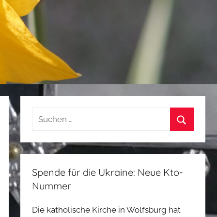
Suchen
nach:
Suchen
Spende für die Ukraine: Neue Kto-
Nummer
Die katholische Kirche in Wolfsburg hat