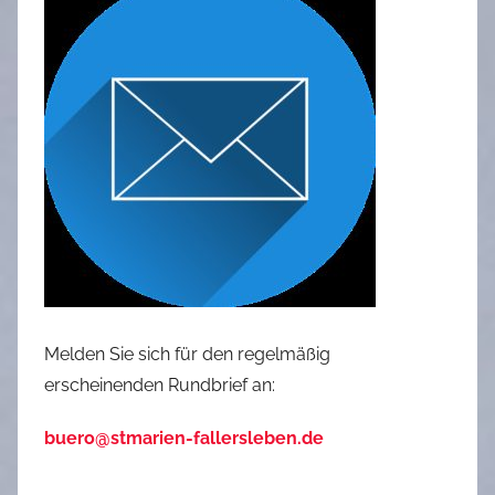
Melden Sie sich für den regelmäßig
erscheinenden Rundbrief an:
buero@stmarien-fallersleben.de