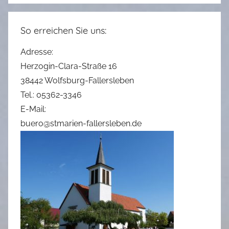
So erreichen Sie uns:
Adresse:
Herzogin-Clara-Straße 16
38442 Wolfsburg-Fallersleben
Tel.: 05362-3346
E-Mail:
buero@stmarien-fallersleben.de