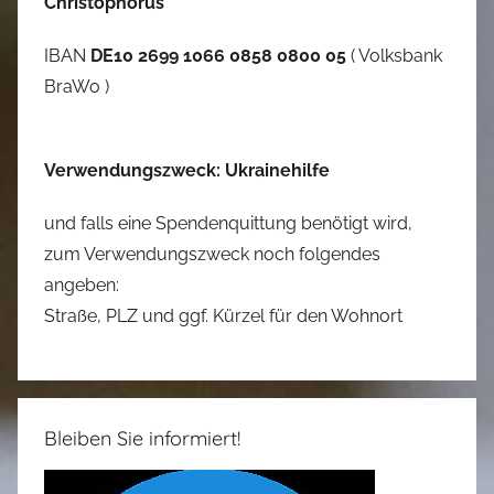
Christophorus
IBAN
DE10 2699 1066 0858 0800 05
( Volksbank
BraWo )
Verwendungszweck: Ukrainehilfe
und falls eine Spendenquittung benötigt wird,
zum Verwendungszweck noch folgendes
angeben:
Straße, PLZ und ggf. Kürzel für den Wohnort
Bleiben Sie informiert!