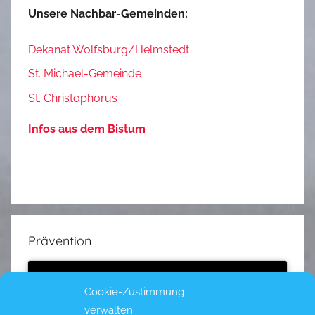
Unsere Nachbar-Gemeinden:
Dekanat Wolfsburg/Helmstedt
St. Michael-Gemeinde
St. Christophorus
Infos aus dem Bistum
Prävention
Cookie-Zustimmung
verwalten