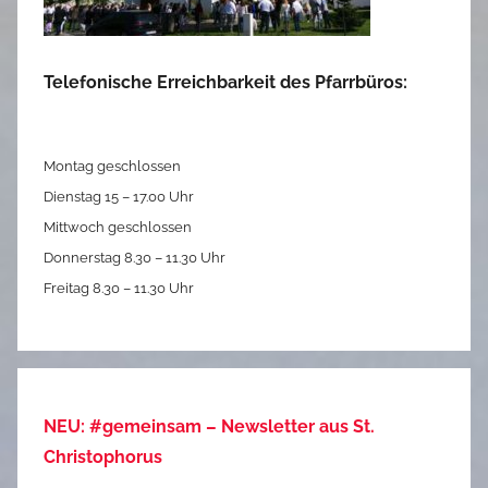
Telefonische Erreichbarkeit des Pfarrbüros:
Montag geschlossen
Dienstag 15 – 17.00 Uhr
Mittwoch geschlossen
Donnerstag 8.30 – 11.30 Uhr
Freitag 8.30 – 11.30 Uhr
NEU: #gemeinsam – Newsletter aus St.
Christophorus