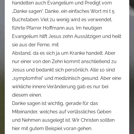
handelten auch Evangelium und Predigt vom
„Danke sagen“. Danke, ein einfaches Wort mi t 5
Buchstaben. Viel zu wenig wird es verwendet,
führte Pfarrer Hoffmann aus. Im heutigen
Evangelium hilft Jesus zehn Aussätzigen und heilt
sie aus der Ferne, mit
Abstand, da es sich ja um Kranke handelt. Aber
nur einer von den Zehn kommt anschließend zu
Jesus und bedankt sich persönlich. Alle 10 sind
„symptomfrei“ und medizinisch gesund. Aber eine
wirkliche innere Veränderung gab es nur bei
diesem einen.
Danke sagen ist wichtig, gerade für das
Miteinander, welches auf verlässliches Geben
und Nehmen ausgelegt ist. Wir Christen sollten
hier mit gutem Beispiel voran gehen.