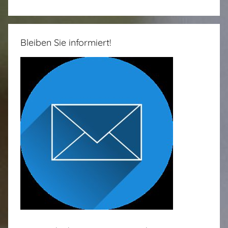
Bleiben Sie informiert!