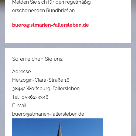
Melden Sie sich für den regelmäßig
erscheinenden Rundbrief an:
buero@stmarien-fallersleben.de
So erreichen Sie uns:
Adresse:
Herzogin-Clara-Straße 16
38442 Wolfsburg-Fallersleben
Tel.: 05362-3346
E-Mail:
buero@stmarien-fallersleben.de