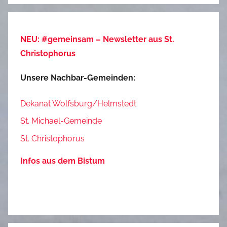
NEU: #gemeinsam – Newsletter aus St.
Christophorus
Unsere Nachbar-Gemeinden:
Dekanat Wolfsburg/Helmstedt
St. Michael-Gemeinde
St. Christophorus
Infos aus dem Bistum