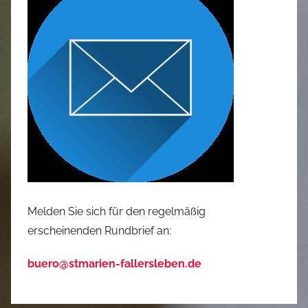
Melden Sie sich für den regelmäßig
erscheinenden Rundbrief an:
buero@stmarien-fallersleben.de