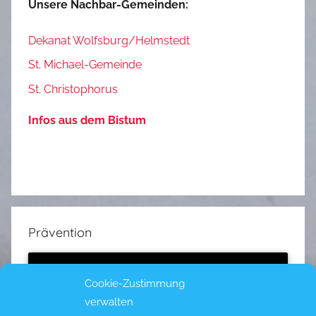
Unsere Nachbar-Gemeinden:
Dekanat Wolfsburg/Helmstedt
St. Michael-Gemeinde
St. Christophorus
Infos aus dem Bistum
Prävention
Cookie-Zustimmung
verwalten
Klicke hier, um Marketing-Cookies zu