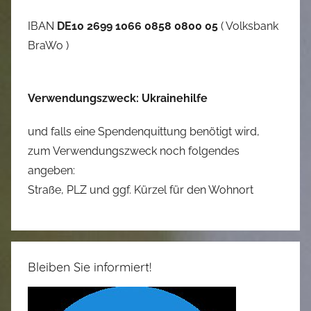
IBAN
DE10 2699 1066 0858 0800 05
( Volksbank
BraWo )
Verwendungszweck: Ukrainehilfe
und falls eine Spendenquittung benötigt wird,
zum Verwendungszweck noch folgendes
angeben:
Straße, PLZ und ggf. Kürzel für den Wohnort
Bleiben Sie informiert!