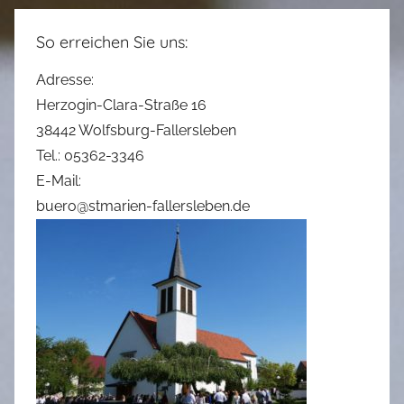
So erreichen Sie uns:
Adresse:
Herzogin-Clara-Straße 16
38442 Wolfsburg-Fallersleben
Tel.: 05362-3346
E-Mail:
buero@stmarien-fallersleben.de