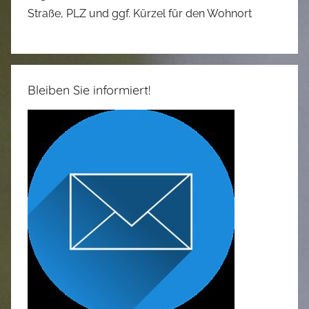
Straße, PLZ und ggf. Kürzel für den Wohnort
Bleiben Sie informiert!