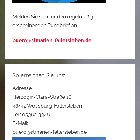
Melden Sie sich für den regelmäßig
erscheinenden Rundbrief an:
buero@stmarien-fallersleben.de
So erreichen Sie uns:
Adresse:
Herzogin-Clara-Straße 16
38442 Wolfsburg-Fallersleben
Tel.: 05362-3346
E-Mail:
buero@stmarien-fallersleben.de