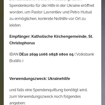
Spendenkonto für die Hilfe in der Ukraine eröffnet
worden, um Pastor Lavrentiev und Petro Hutsal
zu ermöglichen, konkrete Nothilfe vor Ort zu
leisten.
Empfänger: Katholische Kirchengemeinde, St.
Christophorus
IBAN
DE10 2699 1066 0858 0800 05
( Volksbank
BraWo )
Verwendungszweck: Ukrainehilfe
und falls eine Spendenquittung benötigt wird,
zum Verwendungszweck noch folgendes
angeben: