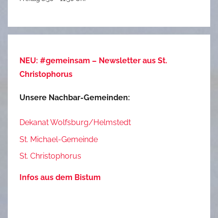
NEU: #gemeinsam – Newsletter aus St.
Christophorus
Unsere Nachbar-Gemeinden:
Dekanat Wolfsburg/Helmstedt
St. Michael-Gemeinde
St. Christophorus
Infos aus dem Bistum