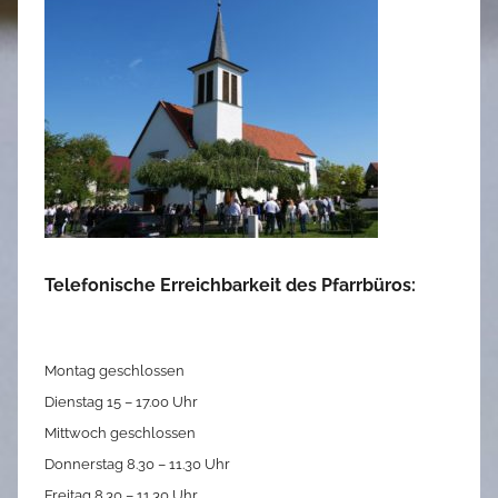
Telefonische Erreichbarkeit des Pfarrbüros:
Montag geschlossen
Dienstag 15 – 17.00 Uhr
Mittwoch geschlossen
Donnerstag 8.30 – 11.30 Uhr
Freitag 8.30 – 11.30 Uhr