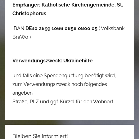
Empfänger: Katholische Kirchengemeinde, St.
Christophorus
IBAN
DE10 2699 1066 0858 0800 05
( Volksbank
BraWo )
Verwendungszweck: Ukrainehilfe
und falls eine Spendenquittung benötigt wird,
zum Verwendungszweck noch folgendes
angeben:
Straße, PLZ und ggf. Kürzel für den Wohnort
Bleiben Sie informiert!