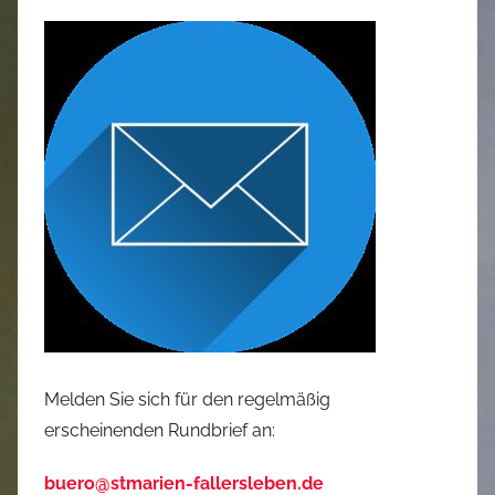
Melden Sie sich für den regelmäßig
erscheinenden Rundbrief an:
buero@stmarien-fallersleben.de