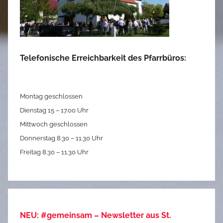
Telefonische Erreichbarkeit des Pfarrbüros:
Montag geschlossen
Dienstag 15 – 17.00 Uhr
Mittwoch geschlossen
Donnerstag 8.30 – 11.30 Uhr
Freitag 8.30 – 11.30 Uhr
NEU: #gemeinsam – Newsletter aus St.