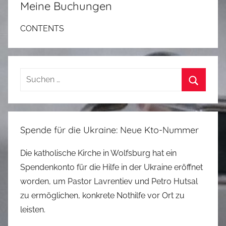
Meine Buchungen
CONTENTS
Suchen
nach:
Suchen
Spende für die Ukraine: Neue Kto-Nummer
Die katholische Kirche in Wolfsburg hat ein
Spendenkonto für die Hilfe in der Ukraine eröffnet
worden, um Pastor Lavrentiev und Petro Hutsal
zu ermöglichen, konkrete Nothilfe vor Ort zu
leisten.