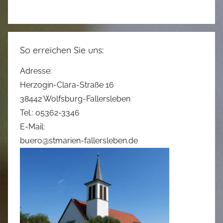
So erreichen Sie uns:
Adresse:
Herzogin-Clara-Straße 16
38442 Wolfsburg-Fallersleben
Tel.: 05362-3346
E-Mail:
buero@stmarien-fallersleben.de