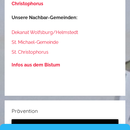
Christophorus
Unsere Nachbar-Gemeinden:
Dekanat Wolfsburg/Helmstedt
St. Michael-Gemeinde
St. Christophorus
Infos aus dem Bistum
Prävention